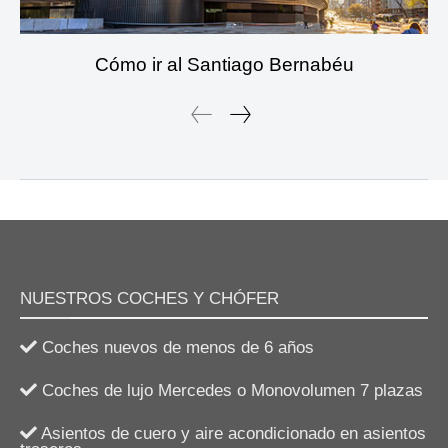
Cómo ir al Santiago Bernabéu
NUESTROS COCHES Y CHÓFER
Coches nuevos de menos de 6 años
Coches de lujo Mercedes o Monovolumen 7 plazas
Asientos de cuero y aire acondicionado en asientos