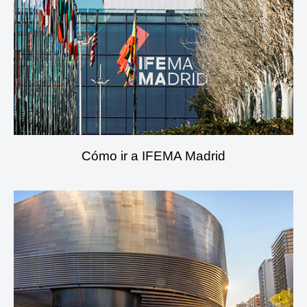
Cómo ir a IFEMA Madrid