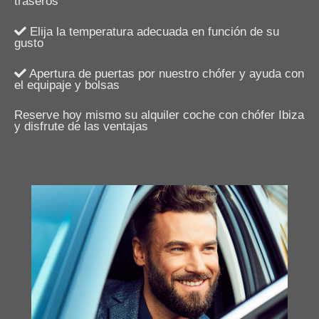
traseros
Elija la temperatura adecuada en función de su
gusto
Apertura de puertas por nuestro chófer y ayuda con
el equipaje y bolsas
Reserve hoy mismo su alquiler coche con chófer Ibiza
y disfrute de las ventajas