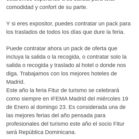
comodidad y confort de su parte.
Y si eres expositor, puedes contratar un pack para
los traslados de todos los días que dure la feria.
Puede contratar ahora un pack de oferta que
incluya la salida o la recogida, o contratar solo la
salida o recogida y traslado al hotel o donde nos
diga. Trabajamos con los mejores hoteles de
Madrid.
Este año la feria Fitur de turismo se celebrará
como siempre en IFEMA Madrid del miércoles 19
de Enero al domingo 23. Es considerada una de
las mejores ferias del año pensada para
profesionales del turismo este año el socio Fitur
será República Dominicana.