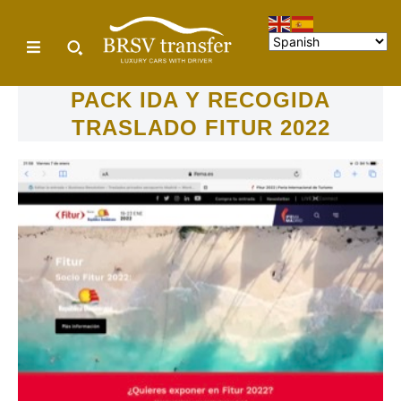
PACK IDA Y RECOGIDA
TRASLADO FITUR 2022