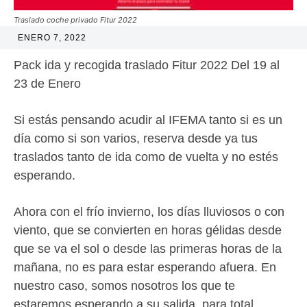
Traslado coche privado Fitur 2022
ENERO 7, 2022
Pack ida y recogida traslado Fitur 2022 Del 19 al
23 de Enero
Si estás pensando acudir al IFEMA tanto si es un
día como si son varios, reserva desde ya tus
traslados tanto de ida como de vuelta y no estés
esperando.
Ahora con el frío invierno, los días lluviosos o con
viento, que se convierten en horas gélidas desde
que se va el sol o desde las primeras horas de la
mañana, no es para estar esperando afuera. En
nuestro caso, somos nosotros los que te
estaremos esperando a su salida, para total