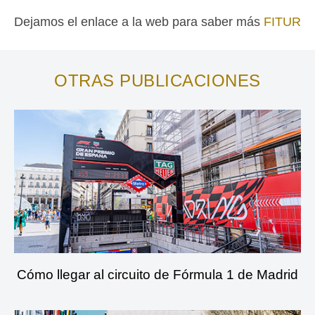
Dejamos el enlace a la web para saber más
FITUR
OTRAS PUBLICACIONES
Cómo llegar al circuito de Fórmula 1 de Madrid