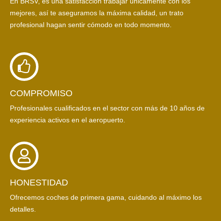
En BRSV, es una satisfacción trabajar únicamente con los
mejores, así te aseguramos la máxima calidad, un trato
profesional hagan sentir cómodo en todo momento.
COMPROMISO
Profesionales cualificados en el sector con más de 10 años de
experiencia activos en el aeropuerto.
HONESTIDAD
Ofrecemos coches de primera gama, cuidando al máximo los
detalles.