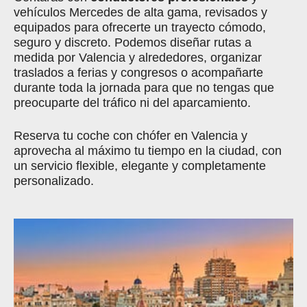
vehículos Mercedes de alta gama, revisados y
equipados para ofrecerte un trayecto cómodo,
seguro y discreto. Podemos diseñar rutas a
medida por Valencia y alrededores, organizar
traslados a ferias y congresos o acompañarte
durante toda la jornada para que no tengas que
preocuparte del tráfico ni del aparcamiento.
Reserva tu coche con chófer en Valencia y
aprovecha al máximo tu tiempo en la ciudad, con
un servicio flexible, elegante y completamente
personalizado.