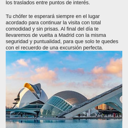
los traslados entre puntos de interés.
Tu chófer te esperará siempre en el lugar
acordado para continuar la visita con total
comodidad y sin prisas. Al final del día te
llevaremos de vuelta a Madrid con la misma
seguridad y puntualidad, para que solo te quedes
con el recuerdo de una excursión perfecta.