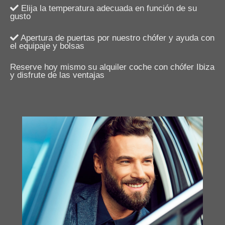
Elija la temperatura adecuada en función de su
gusto
Apertura de puertas por nuestro chófer y ayuda con
el equipaje y bolsas
Reserve hoy mismo su alquiler coche con chófer Ibiza
y disfrute de las ventajas