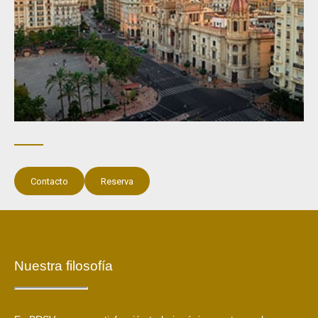
Contacto
Reserva
Nuestra filosofía