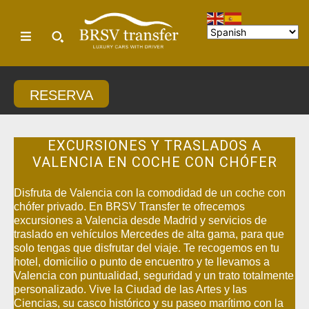
RESERVA
EXCURSIONES Y TRASLADOS A
VALENCIA EN COCHE CON CHÓFER
Disfruta de Valencia con la comodidad de un coche con
chófer privado. En BRSV Transfer te ofrecemos
excursiones a Valencia desde Madrid y servicios de
traslado en vehículos Mercedes de alta gama, para que
solo tengas que disfrutar del viaje. Te recogemos en tu
hotel, domicilio o punto de encuentro y te llevamos a
Valencia con puntualidad, seguridad y un trato totalmente
personalizado. Vive la Ciudad de las Artes y las
Ciencias, su casco histórico y su paseo marítimo con la