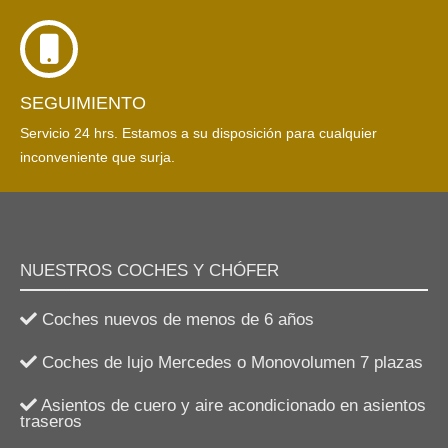
SEGUIMIENTO
Servicio 24 hrs. Estamos a su disposición para cualquier
inconveniente que surja.
NUESTROS COCHES Y CHÓFER
Coches nuevos de menos de 6 años
Coches de lujo Mercedes o Monovolumen 7 plazas
Asientos de cuero y aire acondicionado en asientos
traseros