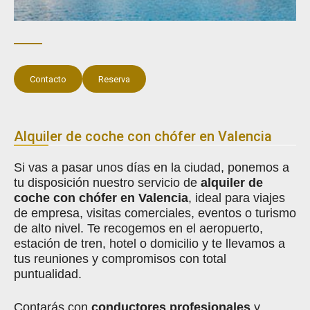
Contacto
Reserva
Alquiler de coche con chófer en Valencia
Si vas a pasar unos días en la ciudad, ponemos a
tu disposición nuestro servicio de
alquiler de
coche con chófer en Valencia
, ideal para viajes
de empresa, visitas comerciales, eventos o turismo
de alto nivel. Te recogemos en el aeropuerto,
estación de tren, hotel o domicilio y te llevamos a
tus reuniones y compromisos con total
puntualidad.
Contarás con
conductores profesionales
y