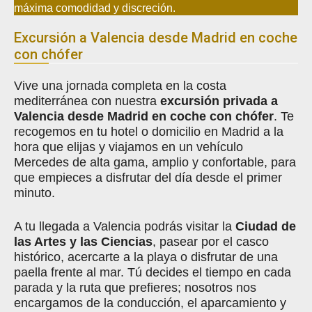
máxima comodidad y discreción.
Excursión a Valencia desde Madrid en coche
con chófer
Vive una jornada completa en la costa
mediterránea con nuestra
excursión privada a
Valencia desde Madrid en coche con chófer
. Te
recogemos en tu hotel o domicilio en Madrid a la
hora que elijas y viajamos en un vehículo
Mercedes de alta gama, amplio y confortable, para
que empieces a disfrutar del día desde el primer
minuto.
A tu llegada a Valencia podrás visitar la
Ciudad de
las Artes y las Ciencias
, pasear por el casco
histórico, acercarte a la playa o disfrutar de una
paella frente al mar. Tú decides el tiempo en cada
parada y la ruta que prefieres; nosotros nos
encargamos de la conducción, el aparcamiento y