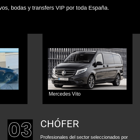
tivos, bodas y transfers VIP por toda España.
Mercedes Vito
CHÓFER
Profesionales del sector seleccionados por