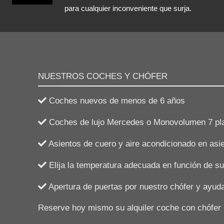
para cualquier inconveniente que surja.
NUESTROS COCHES Y CHÓFER
Coches nuevos de menos de 6 años
Coches de lujo Mercedes o Monovolumen 7 pl
Asientos de cuero y aire acondicionado en asi
Elija la temperatura adecuada en función de su
Apertura de puertas por nuestro chófer y ayuda
Reserve hoy mismo su alquiler coche con chófer I