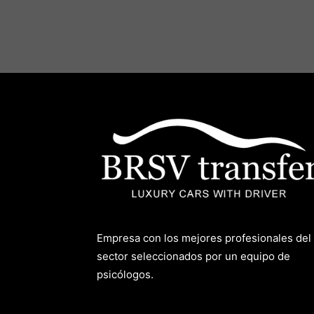
Empresa con los mejores profesionales del
sector seleccionados por un equipo de
psicólogos.