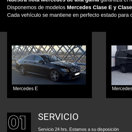
Disponemos de modelos
Mercedes Clase E y Clase
Cada vehículo se mantiene en perfecto estado para o
Mercedes E
Mercede
SERVICIO
Servicio 24 hrs. Estamos a su disposición