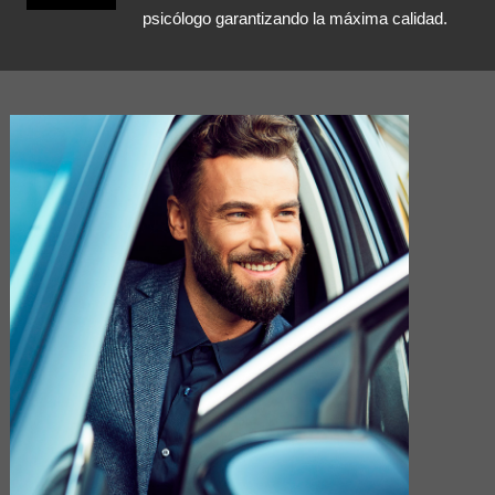
psicólogo garantizando la máxima calidad.