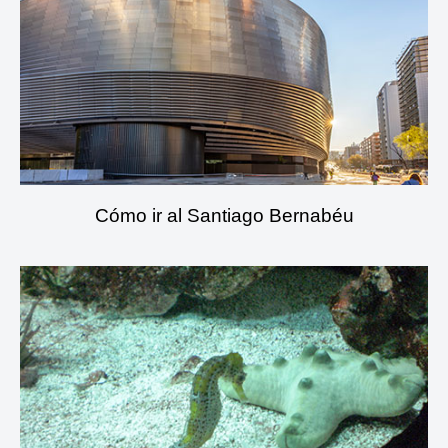
Cómo ir al Santiago Bernabéu