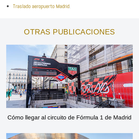
Traslado aeropuerto Madrid
.
OTRAS PUBLICACIONES
Cómo llegar al circuito de Fórmula 1 de Madrid