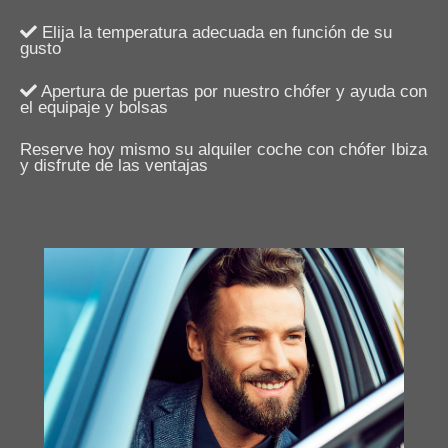
Elija la temperatura adecuada en función de su
gusto
Apertura de puertas por nuestro chófer y ayuda con
el equipaje y bolsas
Reserve hoy mismo su alquiler coche con chófer Ibiza
y disfrute de las ventajas