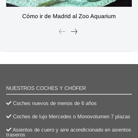
Cómo ir de Madrid al Zoo Aquarium
NUESTROS COCHES Y CHÓFER
Coches nuevos de menos de 6 años
Coches de lujo Mercedes o Monovolumen 7 plazas
Asientos de cuero y aire acondicionado en asientos
traseros