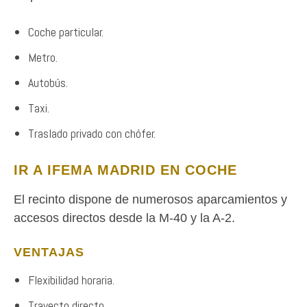
Coche particular.
Metro.
Autobús.
Taxi.
Traslado privado con chófer.
IR A IFEMA MADRID EN COCHE
El recinto dispone de numerosos aparcamientos y
accesos directos desde la M-40 y la A-2.
VENTAJAS
Flexibilidad horaria.
Trayecto directo.