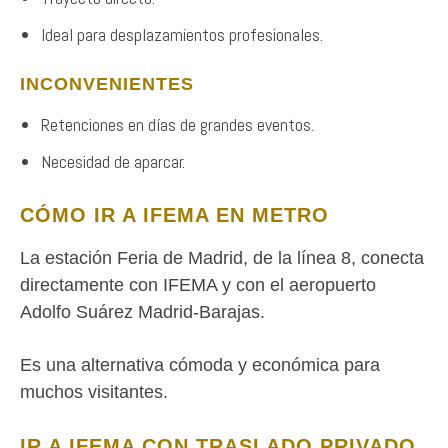
Ideal para desplazamientos profesionales.
INCONVENIENTES
Retenciones en días de grandes eventos.
Necesidad de aparcar.
CÓMO IR A IFEMA EN METRO
La estación Feria de Madrid, de la línea 8, conecta
directamente con IFEMA y con el aeropuerto
Adolfo Suárez Madrid-Barajas.
Es una alternativa cómoda y económica para
muchos visitantes.
IR A IFEMA CON TRASLADO PRIVADO