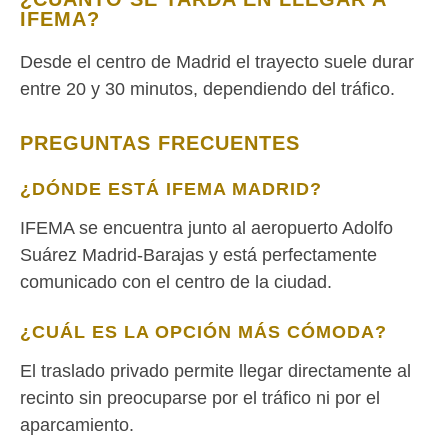
IFEMA?
Desde el centro de Madrid el trayecto suele durar
entre 20 y 30 minutos, dependiendo del tráfico.
PREGUNTAS FRECUENTES
¿DÓNDE ESTÁ IFEMA MADRID?
IFEMA se encuentra junto al aeropuerto Adolfo
Suárez Madrid-Barajas y está perfectamente
comunicado con el centro de la ciudad.
¿CUÁL ES LA OPCIÓN MÁS CÓMODA?
El traslado privado permite llegar directamente al
recinto sin preocuparse por el tráfico ni por el
aparcamiento.