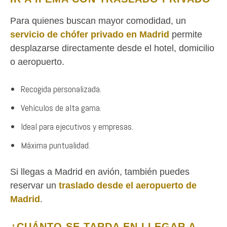
Para quienes buscan mayor comodidad, un
servicio de chófer privado en Madrid
permite
desplazarse directamente desde el hotel, domicilio
o aeropuerto.
Recogida personalizada.
Vehículos de alta gama.
Ideal para ejecutivos y empresas.
Máxima puntualidad.
Si llegas a Madrid en avión, también puedes
reservar un
traslado desde el aeropuerto de
Madrid
.
¿CUÁNTO SE TARDA EN LLEGAR A