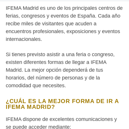
IFEMA Madrid es uno de los principales centros de
ferias, congresos y eventos de España. Cada año
recibe miles de visitantes que acuden a
encuentros profesionales, exposiciones y eventos
internacionales.
Si tienes previsto asistir a una feria o congreso,
existen diferentes formas de llegar a IFEMA
Madrid. La mejor opción dependerá de tus
horarios, del número de personas y de la
comodidad que necesites.
¿CUÁL ES LA MEJOR FORMA DE IR A
IFEMA MADRID?
IFEMA dispone de excelentes comunicaciones y
se puede acceder mediante: