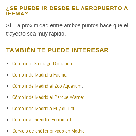
¿SE PUEDE IR DESDE EL AEROPUERTO A
IFEMA?
Sí. La proximidad entre ambos puntos hace que el
trayecto sea muy rápido.
TAMBIÉN TE PUEDE INTERESAR
Cómo ir al
Santi
ago
Bernabéu
.
Cómo ir de Madrid a Faunia
.
Cómo ir de Madrid al Zoo Aquarium
.
Cómo ir de Madrid al Parque Warner
.
Cómo ir de Madrid a Puy du Fou
.
Cómo ir al circuito Formula 1
Servicio de chófer privado en Madrid
.