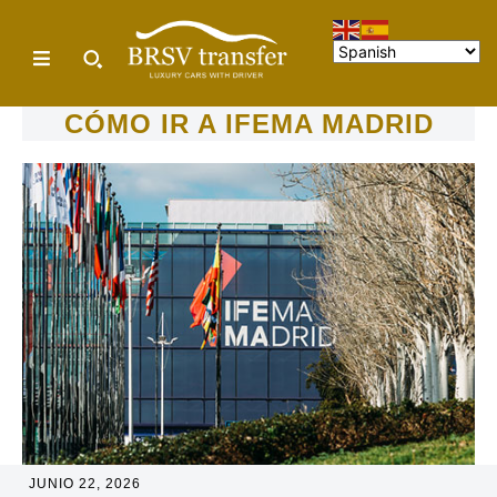
CÓMO IR A IFEMA MADRID
JUNIO 22, 2026