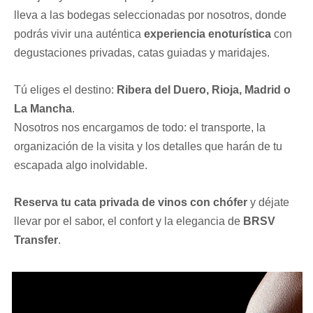
lleva a las bodegas seleccionadas por nosotros, donde
podrás vivir una auténtica
experiencia enoturística
con
degustaciones privadas, catas guiadas y maridajes.
Tú eliges el destino:
Ribera del Duero, Rioja, Madrid o
La Mancha
.
Nosotros nos encargamos de todo: el transporte, la
organización de la visita y los detalles que harán de tu
escapada algo inolvidable.
Reserva tu cata privada de vinos con chófer
y déjate
llevar por el sabor, el confort y la elegancia de
BRSV
Transfer
.