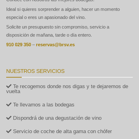
Ideal si quieres sorprender a alguien, hacer un momento
especial o eres un apasionado del vino.
Solicite un presupuesto sin compromiso, servicio a
disposición de mañana, tarde o día entero.
910 029 350
–
reservas@brsv.es
NUESTROS SERVICIOS
Te recogemos donde nos digas y te dejaremos de
vuelta
Te llevamos a las bodegas
Dispondrá de una degustación de vino
Servicio de coche de alta gama con chófer