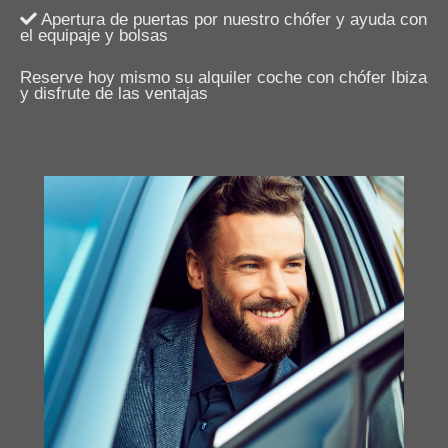
Apertura de puertas por nuestro chófer y ayuda con
el equipaje y bolsas
Reserve hoy mismo su alquiler coche con chófer Ibiza
y disfrute de las ventajas