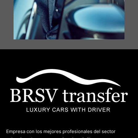
Empresa con los mejores profesionales del sector