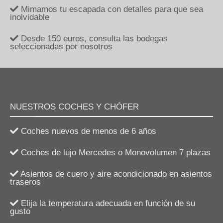
Mimamos tu escapada con detalles para que sea
inolvidable
Desde 150 euros, consulta las bodegas
seleccionadas por nosotros
NUESTROS COCHES Y CHÓFER
Coches nuevos de menos de 6 años
Coches de lujo Mercedes o Monovolumen 7 plazas
Asientos de cuero y aire acondicionado en asientos
traseros
Elija la temperatura adecuada en función de su
gusto