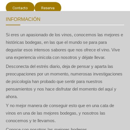
Contacto
Reserva
INFORMACIÓN
Si eres un apasionado de los vinos, conocemos las mejores e
históricas bodegas, en las que el mundo se para para
degustar esos intensos sabores que nos ofrece el vino. Vive
una experiencia vinícola con nosotros y déjate llevar.
Desconecta del estrés diario, deja de pensar y aparta las
preocupaciones por un momento, numerosas investigaciones
de psicología han probado que sentir para nuestros
pensamientos y nos hace disfrutar del momento del aquí y
ahora.
Y no mejor manera de conseguir esto que en una cata de
vinos en una de las mejores bodegas, y nosotros las
conocemos y te llevamos.
Conoce con nosotros las mejores bodegas.